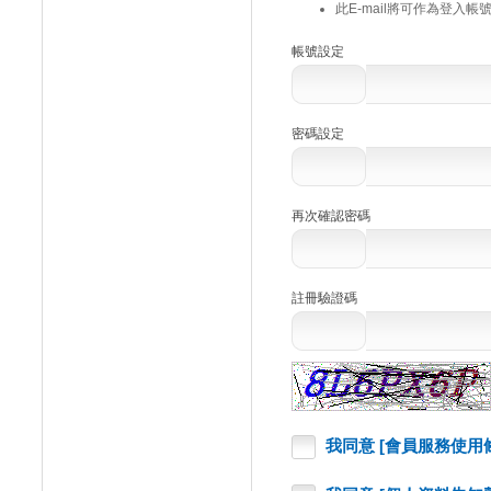
此E-mail將可作為登入
帳號設定
密碼設定
再次確認密碼
註冊驗證碼
我同意 [會員服務使用