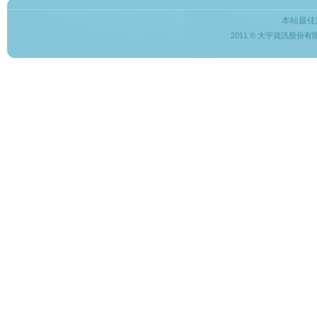
本站最佳
2011 © 大宇資訊股份有限公