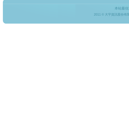
本站最佳
2011 © 大宇資訊股份有限公