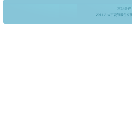
本站最佳
2011 © 大宇資訊股份有限公