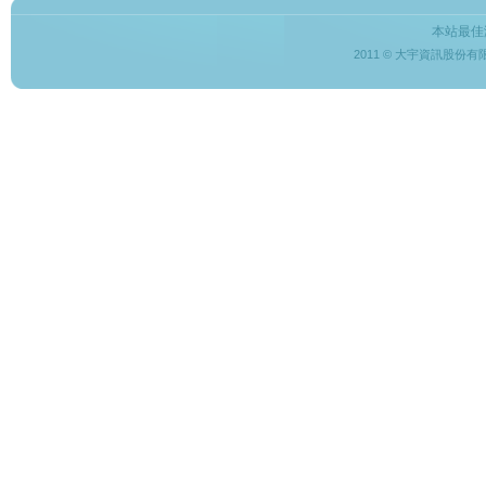
本站最佳
2011 © 大宇資訊股份有限公