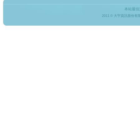
本站最佳
2011 © 大宇資訊股份有限公