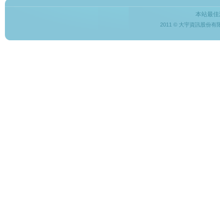
本站最佳
2011 © 大宇資訊股份有限公