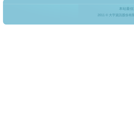
本站最佳
2011 © 大宇資訊股份有限公