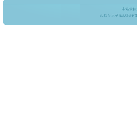
本站最佳
2011 © 大宇資訊股份有限公