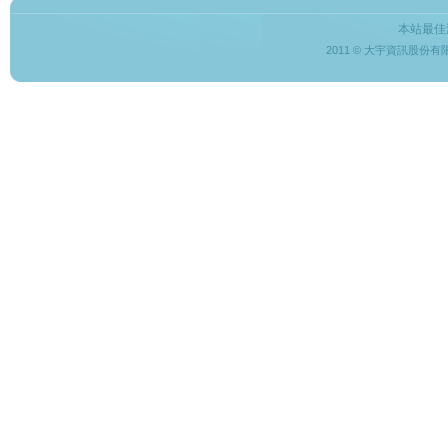
本站最佳
2011 © 大宇資訊股份有限公