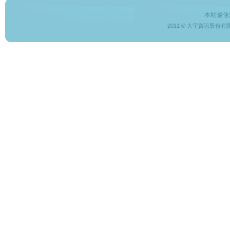
本站最佳
2011 © 大宇資訊股份有限公