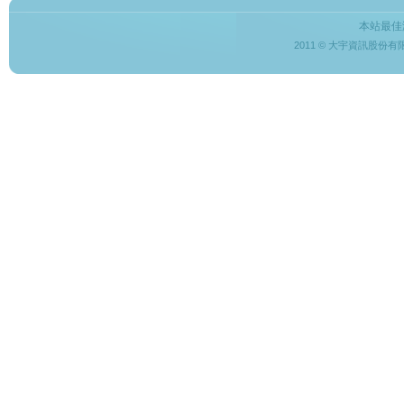
本站最佳
2011 © 大宇資訊股份有限公