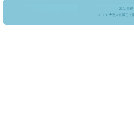
本站最佳
2011 © 大宇資訊股份有限公