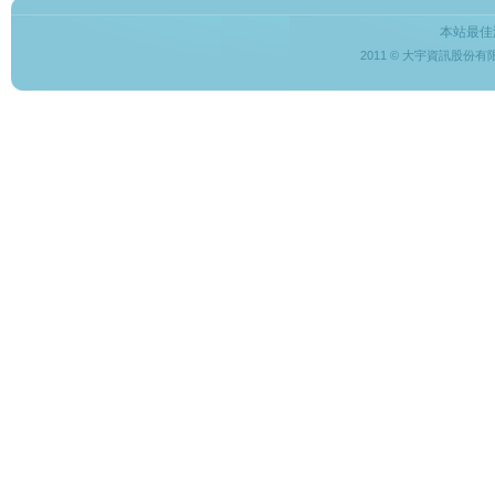
本站最佳
2011 © 大宇資訊股份有限公