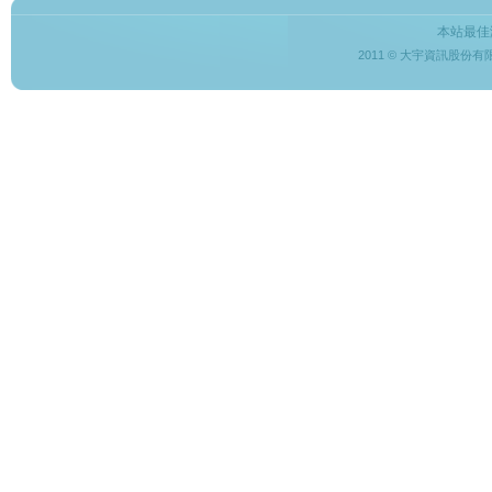
本站最佳
2011 © 大宇資訊股份有限公