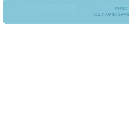
本站最佳
2011 © 大宇資訊股份有限公