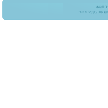
本站最佳
2011 © 大宇資訊股份有限公