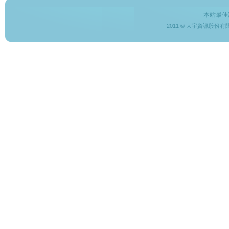
本站最佳
2011 © 大宇資訊股份有限公