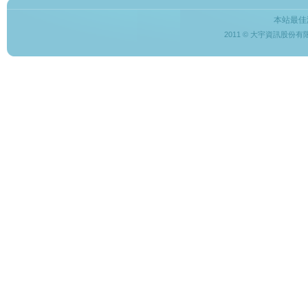
本站最佳
2011 © 大宇資訊股份有限公