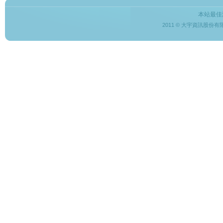
本站最佳
2011 © 大宇資訊股份有限公